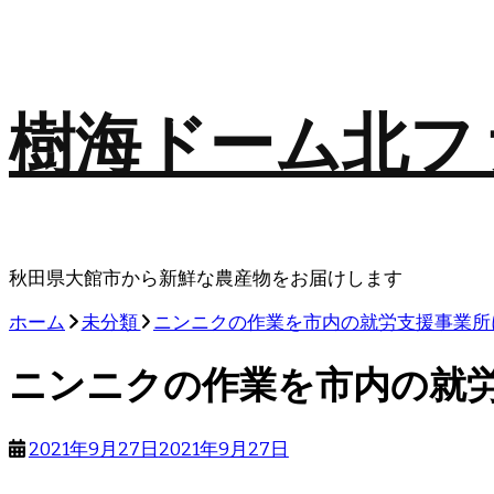
樹海ドーム北フ
秋田県大館市から新鮮な農産物をお届けします
ホーム
未分類
ニンニクの作業を市内の就労支援事業所
ニンニクの作業を市内の就
2021年9月27日
2021年9月27日