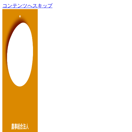
コンテンツへスキップ