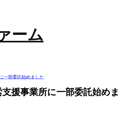
ァーム
に一部委託始めました
労支援事業所に一部委託始め